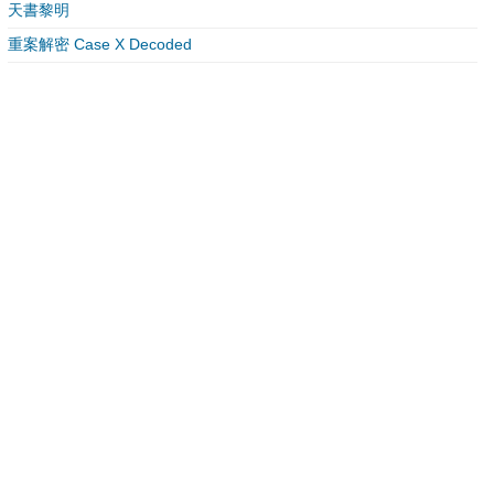
天書黎明
重案解密 Case X Decoded