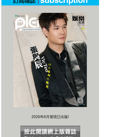
2026年8月號現已出版!