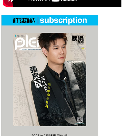
2026年8月號現已出版!