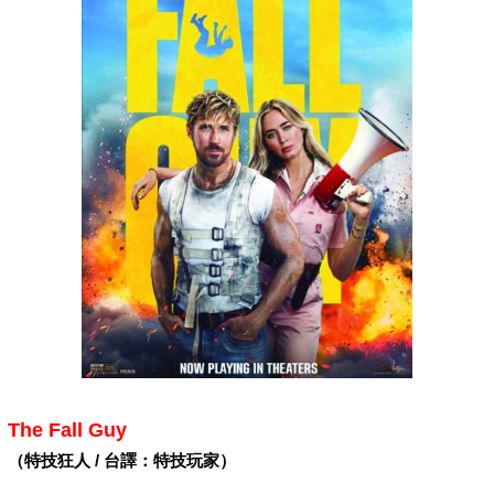
The Fall Guy
（特技狂人 / 台譯：特技玩家）