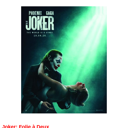
Joker: Folie à Deux