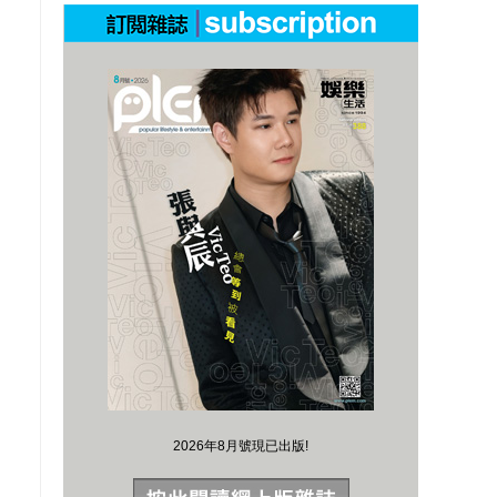
2026年8月號現已出版!