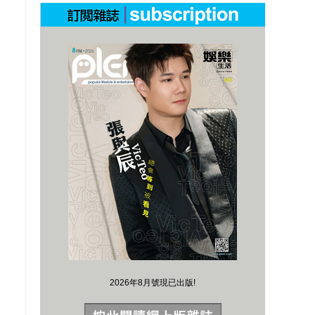
2026年8月號現已出版!