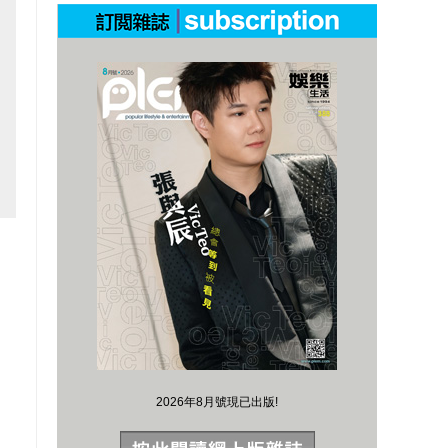
2026年8月號現已出版!