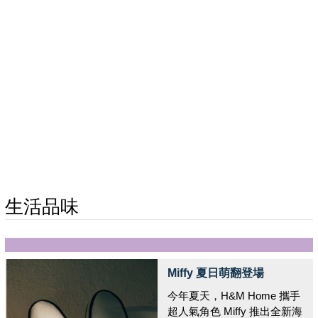
生活品味
Miffy 夏日萌翻登場
今年夏天，H&M Home 攜手
超人氣角色 Miffy 推出全新海