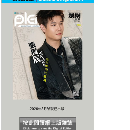
2026年8月號現已出版!